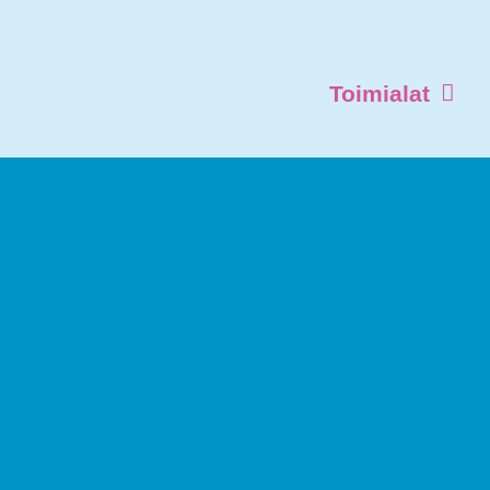
Toimialat