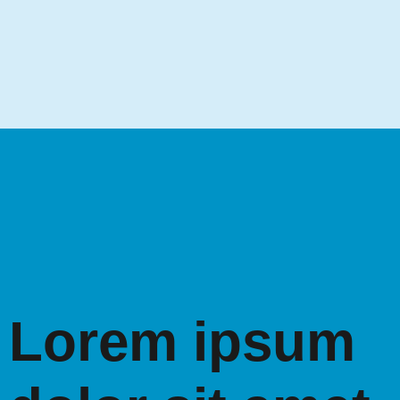
Lorem ipsum