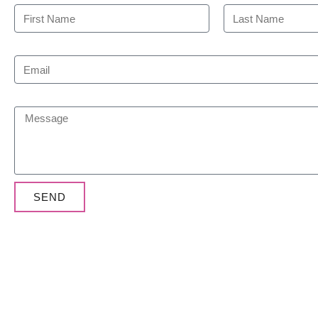
Email
Message
SEND